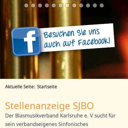
Aktuelle Seite:
Startseite
Stellenanzeige SJBO
Der Blasmusikverband Karlsruhe e. V sucht für
sein verbandseigenes Sinfonisches