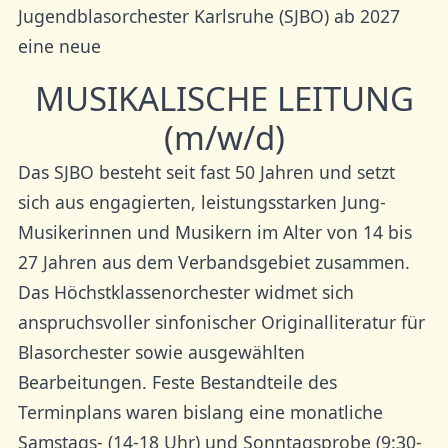
Jugendblasorchester Karlsruhe (SJBO) ab 2027
eine neue
MUSIKALISCHE LEITUNG
(m/w/d)
Das SJBO besteht seit fast 50 Jahren und setzt
sich aus engagierten, leistungsstarken Jung-
Musikerinnen und Musikern im Alter von 14 bis
27 Jahren aus dem Verbandsgebiet zusammen.
Das Höchstklassenorchester widmet sich
anspruchsvoller sinfonischer Originalliteratur für
Blasorchester sowie ausgewählten
Bearbeitungen. Feste Bestandteile des
Terminplans waren bislang eine monatliche
Samstags- (14-18 Uhr) und Sonntagsprobe (9:30-