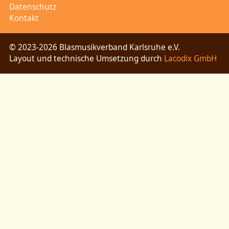
Datenschutz
Kontakt
© 2023-2026 Blasmusikverband Karlsruhe e.V.
Layout und technische Umsetzung durch
Lacodix GmbH