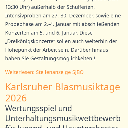
13:30 Uhr) außerhalb der Schulferien,
Intensivproben am 27.-30. Dezember, sowie eine
Probephase am 2.-4. Januar mit abschließenden
Konzerten am 5. und 6. Januar. Diese
„Dreikönigskonzerte“ sollen auch weiterhin der
Höhepunkt der Arbeit sein. Darüber hinaus
haben Sie Gestaltungsmöglichkeiten !
Weiterlesen: Stellenanzeige SJBO
Karlsruher Blasmusiktage
2026
Wertungsspiel und
Unterhaltungsmusikwettbewerb