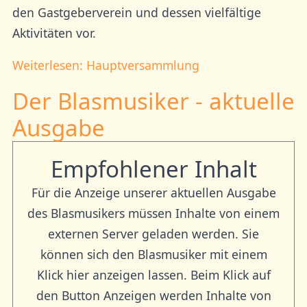
den Gastgeberverein und dessen vielfältige
Aktivitäten vor.
Weiterlesen: Hauptversammlung
Der Blasmusiker - aktuelle
Ausgabe
Empfohlener Inhalt
Für die Anzeige unserer aktuellen Ausgabe
des Blasmusikers müssen Inhalte von einem
externen Server geladen werden. Sie
können sich den Blasmusiker mit einem
Klick hier anzeigen lassen. Beim Klick auf
den Button Anzeigen werden Inhalte von