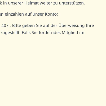
in unserer Heimat weiter zu unterstützen.
n einzahlen auf unser Konto:
 407 . Bitte geben Sie auf der Überweisung Ihre
estellt. Falls Sie förderndes Mitglied im