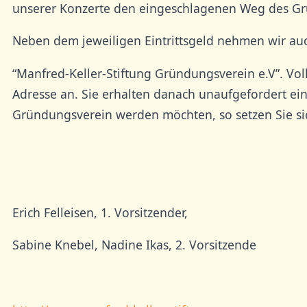
unserer Konzerte den eingeschlagenen Weg des Grü
Neben dem jeweiligen Eintrittsgeld nehmen wir au
“Manfred-Keller-Stiftung Gründungsverein e.V”. Vol
Adresse an. Sie erhalten danach unaufgefordert ei
Gründungsverein werden möchten, so setzen Sie sic
Erich Felleisen, 1. Vorsitzender,
Sabine Knebel, Nadine Ikas, 2. Vorsitzende