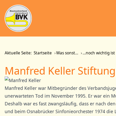
Aktuelle Seite:
Startseite
Was sonst...
...noch wichtig ist
Manfred Keller Stiftung
Manfred Keller war Mitbegründer des Verbandsjugen
unerwarteten Tod im November 1995. Er war ein M
Deshalb war es fast zwangsläufig, dass er nach de
und beim Osnabrücker Sinfonieorchester 1974 die 