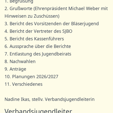
1. Begrüßung
2. Grußworte (Ehrenpräsident Michael Weber mit
Hinweisen zu Zuschüssen)
3. Bericht des Vorsitzenden der Bläserjugend
4. Bericht der Vertreter des SJBO
5. Bericht des Kassenführers
6. Aussprache über die Berichte
7. Entlastung des Jugendbeirats
8. Nachwahlen
9. Anträge
10. Planungen 2026/2027
11. Verschiedenes
Nadine Ikas, stellv. Verbandsjugendleiterin
Verbandsjugendleiter