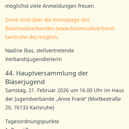
möglichst viele Anmeldungen freuen.
Diese sind über die Homepage des
Blasmusikverbandes (www.blasmusikverband-
karlsruhe.de) möglich
.
Nadine Ikas, stellvertretende
Verbandsjugendleiterin
44. Hauptversammlung der
Bläserjugend
Samstag, 21. Februar 2026 um 16.00 Uhr im Haus
der Jugendverbände „Anne Frank“ (Moltkestraße
20, 76133 Karlsruhe)
Tagesordnungspunkte