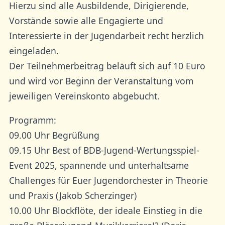
Hierzu sind alle Ausbildende, Dirigierende,
Vorstände sowie alle Engagierte und
Interessierte in der Jugendarbeit recht herzlich
eingeladen.
Der Teilnehmerbeitrag beläuft sich auf 10 Euro
und wird vor Beginn der Veranstaltung vom
jeweiligen Vereinskonto abgebucht.
Programm:
09.00 Uhr Begrüßung
09.15 Uhr Best of BDB-Jugend-Wertungsspiel-
Event 2025, spannende und unterhaltsame
Challenges für Euer Jugendorchester in Theorie
und Praxis (Jakob Scherzinger)
10.00 Uhr Blockflöte, der ideale Einstieg in die