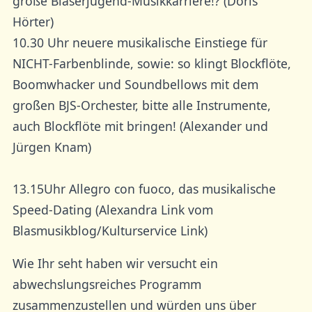
große Bläserjugend-Musikkarriere!? (Doris
Hörter)
10.30 Uhr neuere musikalische Einstiege für
NICHT-Farbenblinde, sowie: so klingt Blockflöte,
Boomwhacker und Soundbellows mit dem
großen BJS-Orchester, bitte alle Instrumente,
auch Blockflöte mit bringen! (Alexander und
Jürgen Knam)
13.15Uhr Allegro con fuoco, das musikalische
Speed-Dating (Alexandra Link vom
Blasmusikblog/Kulturservice Link)
Wie Ihr seht haben wir versucht ein
abwechslungsreiches Programm
zusammenzustellen und würden uns über