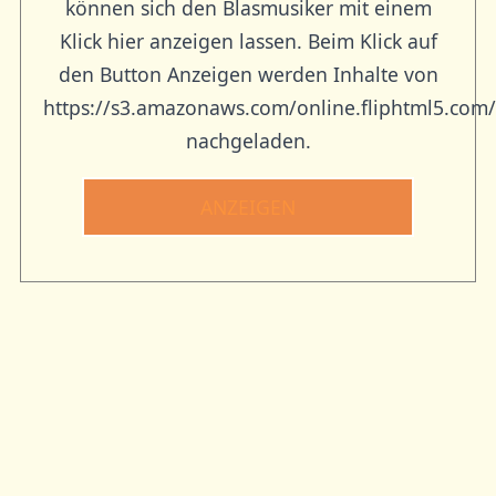
können sich den Blasmusiker mit einem
Klick hier anzeigen lassen. Beim Klick auf
den Button Anzeigen werden Inhalte von
https://s3.amazonaws.com/online.fliphtml5.com
nachgeladen.
ANZEIGEN