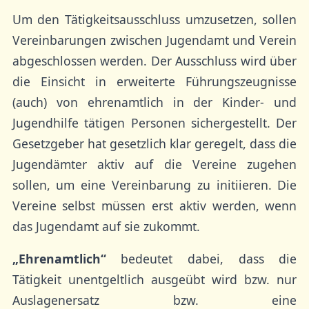
Um den Tätigkeitsausschluss umzusetzen, sollen
Vereinbarungen zwischen Jugendamt und Verein
abgeschlossen werden. Der Ausschluss wird über
die Einsicht in erweiterte Führungszeugnisse
(auch) von ehrenamtlich in der Kinder- und
Jugendhilfe tätigen Personen sichergestellt. Der
Gesetzgeber hat gesetzlich klar geregelt, dass die
Jugendämter aktiv auf die Vereine zugehen
sollen, um eine Vereinbarung zu initiieren. Die
Vereine selbst müssen erst aktiv werden, wenn
das Jugendamt auf sie zukommt.
„Ehrenamtlich“
bedeutet dabei, dass die
Tätigkeit unentgeltlich ausgeübt wird bzw. nur
Auslagenersatz bzw. eine