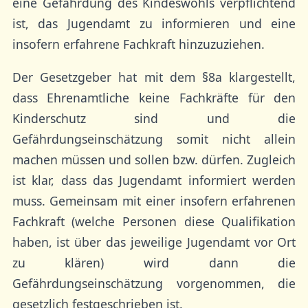
eine Gefährdung des Kindeswohls verpflichtend
ist, das Jugendamt zu informieren und eine
insofern erfahrene Fachkraft hinzuzuziehen.
Der Gesetzgeber hat mit dem §8a klargestellt,
dass Ehrenamtliche keine Fachkräfte für den
Kinderschutz sind und die
Gefährdungseinschätzung somit nicht allein
machen müssen und sollen bzw. dürfen. Zugleich
ist klar, dass das Jugendamt informiert werden
muss. Gemeinsam mit einer insofern erfahrenen
Fachkraft (welche Personen diese Qualifikation
haben, ist über das jeweilige Jugendamt vor Ort
zu klären) wird dann die
Gefährdungseinschätzung vorgenommen, die
gesetzlich festgeschrieben ist.