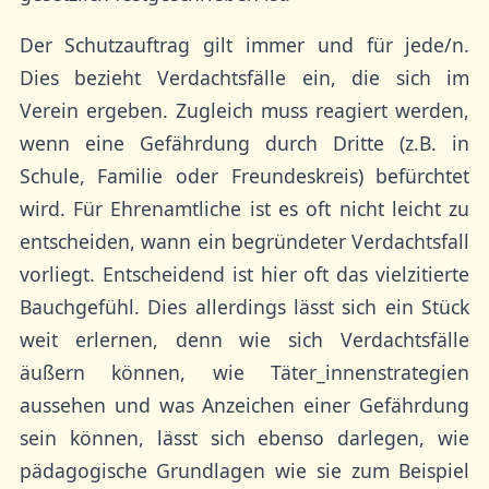
Der Schutzauftrag gilt immer und für jede/n.
Dies bezieht Verdachtsfälle ein, die sich im
Verein ergeben. Zugleich muss reagiert werden,
wenn eine Gefährdung durch Dritte (z.B. in
Schule, Familie oder Freundeskreis) befürchtet
wird. Für Ehrenamtliche ist es oft nicht leicht zu
entscheiden, wann ein begründeter Verdachtsfall
vorliegt. Entscheidend ist hier oft das vielzitierte
Bauchgefühl. Dies allerdings lässt sich ein Stück
weit erlernen, denn wie sich Verdachtsfälle
äußern können, wie Täter_innenstrategien
aussehen und was Anzeichen einer Gefährdung
sein können, lässt sich ebenso darlegen, wie
pädagogische Grundlagen wie sie zum Beispiel