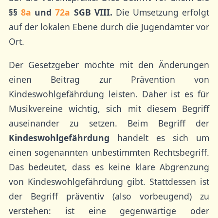
§§
8a
und
72a
SGB VIII.
Die Umsetzung erfolgt
auf der lokalen Ebene durch die Jugendämter vor
Ort.
Der Gesetzgeber möchte mit den Änderungen
einen Beitrag zur Prävention von
Kindeswohlgefährdung leisten. Daher ist es für
Musikvereine wichtig, sich mit diesem Begriff
auseinander zu setzen. Beim Begriff der
Kindeswohlgefährdung
handelt es sich um
einen sogenannten unbestimmten Rechtsbegriff.
Das bedeutet, dass es keine klare Abgrenzung
von Kindeswohlgefährdung gibt. Stattdessen ist
der Begriff präventiv (also vorbeugend) zu
verstehen: ist eine gegenwärtige oder