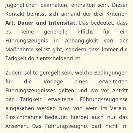
Jugendlichen beinhalten, enthalten sein. Dieser
Kontakt bemisst sich anhand der drei Kriterien
Art, Dauer und Intensität.
Das bedeutet, dass
es keine generelle Pflicht für ein
Führungszeugnis in Abhängigkeit von der
Maßnahme selbst gibt, sondern dass immer die
Tätigkeit dort entscheidend ist.
Zudem sollte geregelt sein, welche Bedingungen
für die Vorlage eines erweiterten
Führungszeugnisses gelten und wo vor Antritt
der Tätigkeit erweiterte Führungszeugnisse
eingesehen werden bzw. von wem im Verein.
Einsichtnahme bedeutet hierbei auch nur das
Ansehen. Das Führungszeugnis darf nicht im