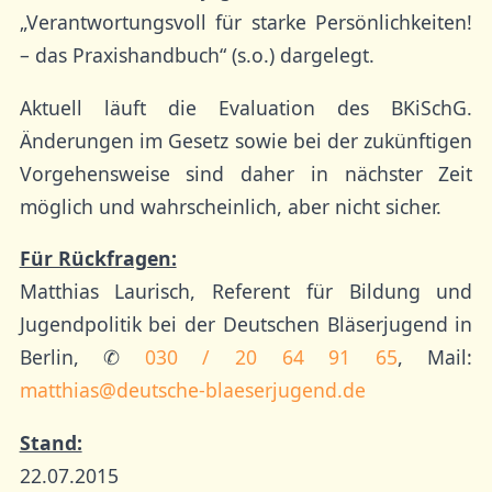
„Verantwortungsvoll für starke Persönlichkeiten!
– das Praxishandbuch“ (s.o.) dargelegt.
Aktuell läuft die Evaluation des BKiSchG.
Änderungen im Gesetz sowie bei der zukünftigen
Vorgehensweise sind daher in nächster Zeit
möglich und wahrscheinlich, aber nicht sicher.
Für Rückfragen:
Matthias Laurisch, Referent für Bildung und
Jugendpolitik bei der Deutschen Bläserjugend in
Berlin, ✆
030 / 20 64 91 65
, Mail:
matthias@deutsche-blaeserjugend.de
Stand:
22.07.2015