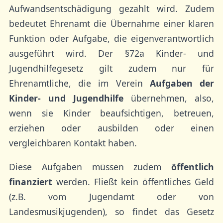
Aufwandsentschädigung gezahlt wird. Zudem
bedeutet Ehrenamt die Übernahme einer klaren
Funktion oder Aufgabe, die eigenverantwortlich
ausgeführt wird. Der §72a Kinder- und
Jugendhilfegesetz gilt zudem nur für
Ehrenamtliche, die im Verein
Aufgaben der
Kinder- und Jugendhilfe
übernehmen, also,
wenn sie Kinder beaufsichtigen, betreuen,
erziehen oder ausbilden oder einen
vergleichbaren Kontakt haben.
Diese Aufgaben müssen zudem
öffentlich
finanziert
werden. Fließt kein öffentliches Geld
(z.B. vom Jugendamt oder von
Landesmusikjugenden), so findet das Gesetz