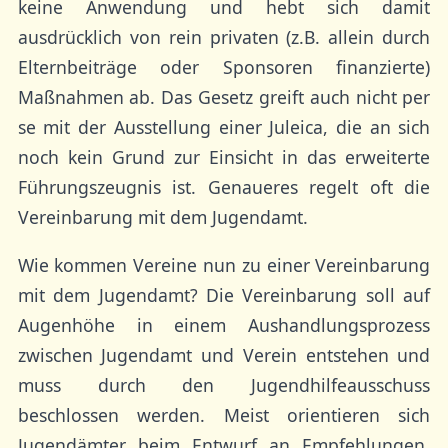
keine Anwendung und hebt sich damit
ausdrücklich von rein privaten (z.B. allein durch
Elternbeiträge oder Sponsoren finanzierte)
Maßnahmen ab. Das Gesetz greift auch nicht per
se mit der Ausstellung einer Juleica, die an sich
noch kein Grund zur Einsicht in das erweiterte
Führungszeugnis ist. Genaueres regelt oft die
Vereinbarung mit dem Jugendamt.
Wie kommen Vereine nun zu einer Vereinbarung
mit dem Jugendamt? Die Vereinbarung soll auf
Augenhöhe in einem Aushandlungsprozess
zwischen Jugendamt und Verein entstehen und
muss durch den Jugendhilfeausschuss
beschlossen werden. Meist orientieren sich
Jugendämter beim Entwurf an Empfehlungen,