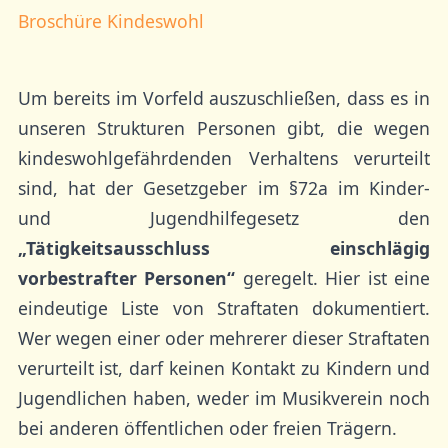
Broschüre Kindeswohl
Um bereits im Vorfeld auszuschließen, dass es in
unseren Strukturen Personen gibt, die wegen
kindeswohlgefährdenden Verhaltens verurteilt
sind, hat der Gesetzgeber im §72a im Kinder-
und Jugendhilfegesetz den
„Tätigkeitsausschluss einschlägig
vorbestrafter Personen“
geregelt. Hier ist eine
eindeutige Liste von Straftaten dokumentiert.
Wer wegen einer oder mehrerer dieser Straftaten
verurteilt ist, darf keinen Kontakt zu Kindern und
Jugendlichen haben, weder im Musikverein noch
bei anderen öffentlichen oder freien Trägern.