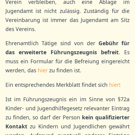
Verein verbleiben, auch eine Ablage im
Jugendamt ist nicht zulässig. Zuständig für die
Vereinbarung ist immer das Jugendamt am Sitz
des Vereins.
Ehrenamtlich Tätige sind von der
Gebühr für
das erweiterte Führungszeugnis befreit
. Es
muss ein Formular für die Befreiung eingereicht
werden, das
hier
zu finden ist.
Ein entsprechendes Merkblatt findet sich
hier
:
Ist im Führungszeugnis ein im Sinne von §72a
Kinder- und Jugendhilfegesetz relevanter Eintrag
zu finden, so darf der Person
kein qualifizierter
Kontakt
zu Kindern und Jugendlichen gewährt