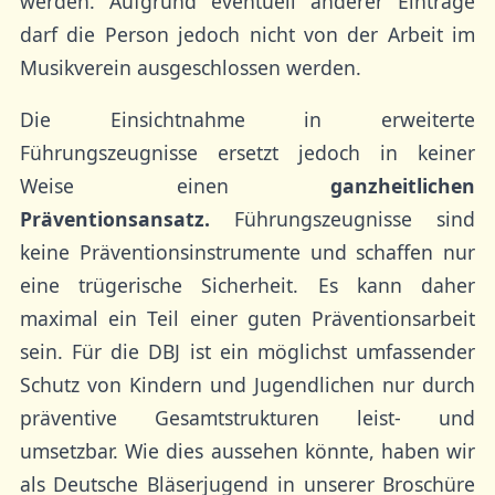
werden. Aufgrund eventuell anderer Einträge
darf die Person jedoch nicht von der Arbeit im
Musikverein ausgeschlossen werden.
Die Einsichtnahme in erweiterte
Führungszeugnisse ersetzt jedoch in keiner
Weise einen
ganzheitlichen
Präventionsansatz.
Führungszeugnisse sind
keine Präventionsinstrumente und schaffen nur
eine trügerische Sicherheit. Es kann daher
maximal ein Teil einer guten Präventionsarbeit
sein. Für die DBJ ist ein möglichst umfassender
Schutz von Kindern und Jugendlichen nur durch
präventive Gesamtstrukturen leist- und
umsetzbar. Wie dies aussehen könnte, haben wir
als Deutsche Bläserjugend in unserer Broschüre