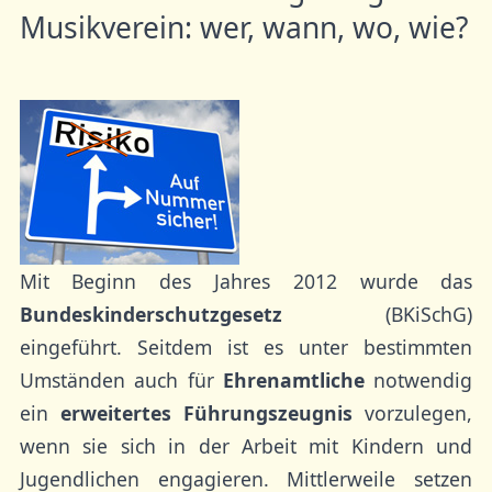
Musikverein: wer, wann, wo, wie?
Mit Beginn des Jahres 2012 wurde das
Bundeskinderschutzgesetz
(BKiSchG)
eingeführt. Seitdem ist es unter bestimmten
Umständen auch für
Ehrenamtliche
notwendig
ein
erweitertes Führungszeugnis
vorzulegen,
wenn sie sich in der Arbeit mit Kindern und
Jugendlichen engagieren. Mittlerweile setzen