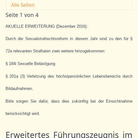
Alle Seiten
Seite 1 von 4
AKUELLE ERWEITERUNG (Dezember 2016):
Durch die Sexualstrafrechtsreform in diesem Jahr sind zu den für §
72a relevanten Straftaten zwei weitere hinzugekommen:
§ 184i Sexuelle Belästigung
§ 201a (3) Verletzung des höchstpersönlichen Lebensbereichs durch
Bildaufnahmen.
Bitte sorgen Sie dafür, dass dies zukünftig bei der Einsichtnahme
berücksichtigt wird.
Erweitertes Führungszeugnis im