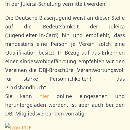
in der Juleica-Schulung vermittelt werden.
Die Deutsche Bläserjugend weist an dieser Stelle
auf die Bedeutsamkeit der Juleica
(Jugendleiter_in-Card) hin und empfiehlt, dass
mindestens eine Person je Verein solch eine
Qualifikation besitzt. In Bezug auf das Erkennen
einer Kindeswohlgefährdung empfehlen wir den
Vereinen die DBJ-Broschüre „Verantwortungsvoll
für starke Persönlichkeiten! – das
Praxishandbuch“.
Sie kann
hier
online eingesehen und
heruntergeladen werden, ist aber auch bei den
DBJ-Mitgliedsverbänden vorrätig.