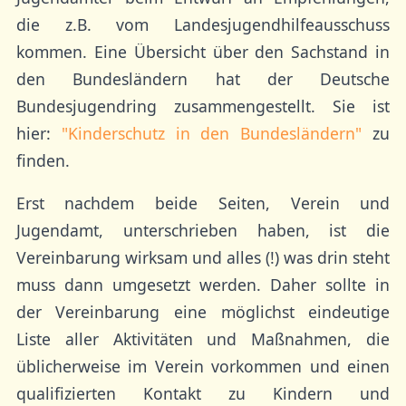
die z.B. vom Landesjugendhilfeausschuss
kommen. Eine Übersicht über den Sachstand in
den Bundesländern hat der Deutsche
Bundesjugendring zusammengestellt. Sie ist
hier:
"Kinderschutz in den Bundesländern"
zu
finden.
Erst nachdem beide Seiten, Verein und
Jugendamt, unterschrieben haben, ist die
Vereinbarung wirksam und alles (!) was drin steht
muss dann umgesetzt werden. Daher sollte in
der Vereinbarung eine möglichst eindeutige
Liste aller Aktivitäten und Maßnahmen, die
üblicherweise im Verein vorkommen und einen
qualifizierten Kontakt zu Kindern und