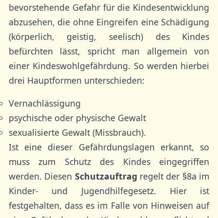
bevorstehende Gefahr für die Kindesentwicklung
abzusehen, die ohne Eingreifen eine Schädigung
(körperlich, geistig, seelisch) des Kindes
befürchten lässt, spricht man allgemein von
einer Kindeswohlgefährdung. So werden hierbei
drei Hauptformen unterschieden:
Vernachlässigung
psychische oder physische Gewalt
sexualisierte Gewalt (Missbrauch).
Ist eine dieser Gefährdungslagen erkannt, so
muss zum Schutz des Kindes eingegriffen
werden. Diesen
Schutzauftrag
regelt der §8a im
Kinder- und Jugendhilfegesetz. Hier ist
festgehalten, dass es im Falle von Hinweisen auf