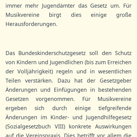
immer mehr Jugendämter das Gesetz um. Für
Musikvereine birgt dies einige große
Herausforderungen.
Das Bundeskinderschutzgesetz soll den Schutz
von Kindern und Jugendlichen (bis zum Erreichen
der Volljährigkeit) regeln und in wesentlichen
Teilen verstärken. Dazu hat der Gesetzgeber
Änderungen und Einfügungen in bestehenden
Gesetzen vorgenommen. Für Musikvereine
ergeben sich durch einige tiefgreifende
Änderungen im Kinder- und Jugendhilfegesetz
(Sozialgesetzbuch VIII) konkrete Auswirkungen
auf die Vereinspraxis. Dies betrifft vor allem die