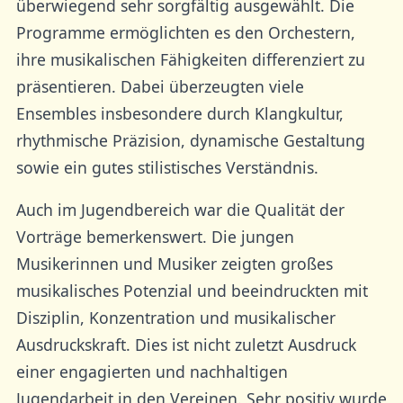
überwiegend sehr sorgfältig ausgewählt. Die
Programme ermöglichten es den Orchestern,
ihre musikalischen Fähigkeiten differenziert zu
präsentieren. Dabei überzeugten viele
Ensembles insbesondere durch Klangkultur,
rhythmische Präzision, dynamische Gestaltung
sowie ein gutes stilistisches Verständnis.
Auch im Jugendbereich war die Qualität der
Vorträge bemerkenswert. Die jungen
Musikerinnen und Musiker zeigten großes
musikalisches Potenzial und beeindruckten mit
Disziplin, Konzentration und musikalischer
Ausdruckskraft. Dies ist nicht zuletzt Ausdruck
einer engagierten und nachhaltigen
Jugendarbeit in den Vereinen. Sehr positiv wurde