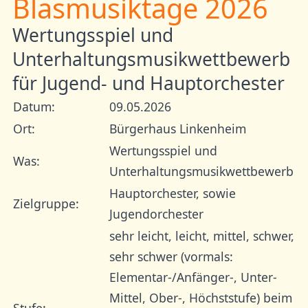
Blasmusiktage 2026
Wertungsspiel und
Unterhaltungsmusikwettbewerb
für Jugend- und Hauptorchester
Datum:
09.05.2026
Ort:
Bürgerhaus Linkenheim
Wertungsspiel und
Was:
Unterhaltungsmusikwettbewerb
Hauptorchester, sowie
Zielgruppe:
Jugendorchester
sehr leicht, leicht, mittel, schwer,
sehr schwer (vormals:
Elementar-/Anfänger-, Unter-
Mittel, Ober-, Höchststufe) beim