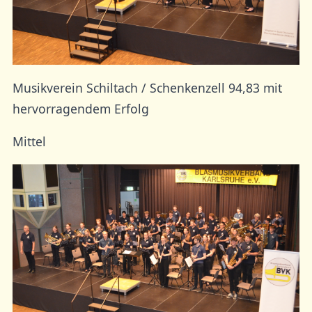
Musikverein Schiltach / Schenkenzell 94,83 mit
hervorragendem Erfolg
Mittel