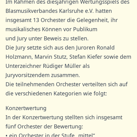
Im Rahmen des diesjährigen Wertungsspiels des
Blasmusikverbandes Karlsruhe e.V. hatten
insgesamt 13 Orchester die Gelegenheit, ihr
musikalisches Können vor Publikum
und Jury unter Beweis zu stellen.
Die Jury setzte sich aus den Juroren Ronald
Holzmann, Marvin Stutz, Stefan Kiefer sowie dem
Unterzeichner Rüdiger Müller als
Juryvorsitzendem zusammen.
Die teilnehmenden Orchester verteilten sich auf
die verschiedenen Kategorien wie folgt:
Konzertwertung
In der Konzertwertung stellten sich insgesamt
fünf Orchester der Bewertung:
• ein Orchester in der Stufe „mittel“