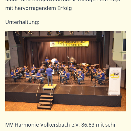
mit hervorragendem Erfolg
Unterhaltung:
MV Harmonie Völkersbach e.V. 86,83 mit sehr