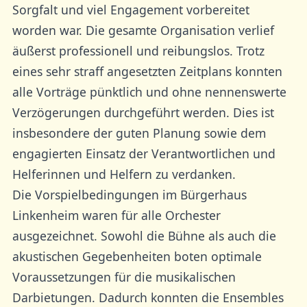
Sorgfalt und viel Engagement vorbereitet
worden war. Die gesamte Organisation verlief
äußerst professionell und reibungslos. Trotz
eines sehr straff angesetzten Zeitplans konnten
alle Vorträge pünktlich und ohne nennenswerte
Verzögerungen durchgeführt werden. Dies ist
insbesondere der guten Planung sowie dem
engagierten Einsatz der Verantwortlichen und
Helferinnen und Helfern zu verdanken.
Die Vorspielbedingungen im Bürgerhaus
Linkenheim waren für alle Orchester
ausgezeichnet. Sowohl die Bühne als auch die
akustischen Gegebenheiten boten optimale
Voraussetzungen für die musikalischen
Darbietungen. Dadurch konnten die Ensembles