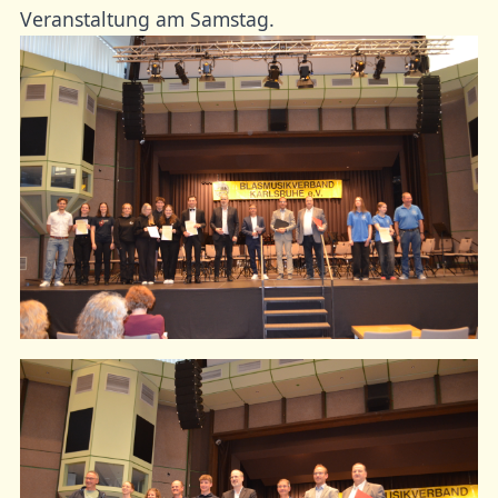
Veranstaltung am Samstag.