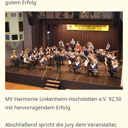
gutem Erfolg
MV Harmonie Linkenheim-Hochstetten e.V. 92,50
mit hervorragendem Erfolg
Abschließend spricht die Jury dem Veranstalter,