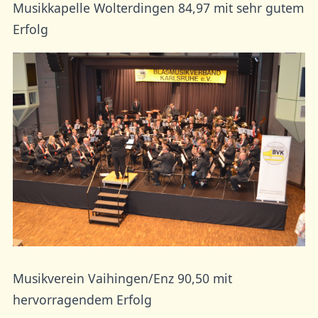
Musikkapelle Wolterdingen 84,97 mit sehr gutem
Erfolg
Musikverein Vaihingen/Enz 90,50 mit
hervorragendem Erfolg