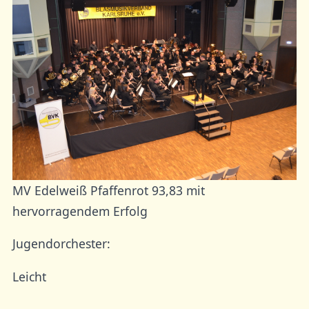
MV Edelweiß Pfaffenrot 93,83 mit
hervorragendem Erfolg
Jugendorchester:
Leicht