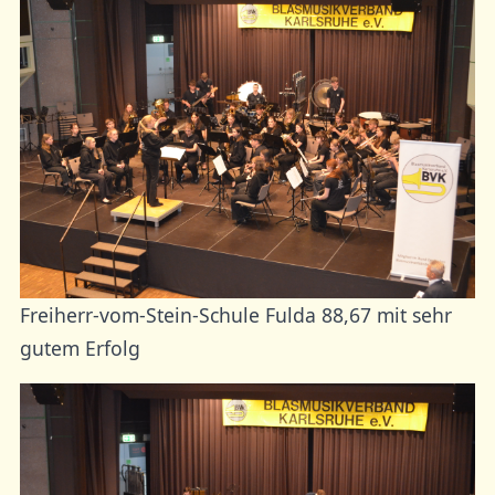
Freiherr-vom-Stein-Schule Fulda 88,67 mit sehr
gutem Erfolg