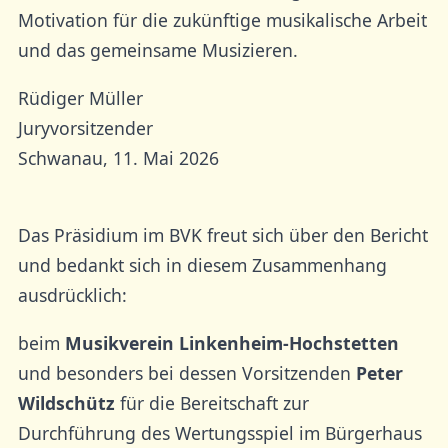
Motivation für die zukünftige musikalische Arbeit
und das gemeinsame Musizieren.
Rüdiger Müller
Juryvorsitzender
Schwanau, 11. Mai 2026
Das Präsidium im BVK freut sich über den Bericht
und bedankt sich in diesem Zusammenhang
ausdrücklich:
beim
Musikverein Linkenheim-Hochstetten
und besonders bei dessen Vorsitzenden
Peter
Wildschütz
für die Bereitschaft zur
Durchführung des Wertungsspiel im Bürgerhaus