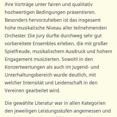
ihre Vorträge unter fairen und qualitativ
hochwertigen Bedingungen präsentieren.
Besonders hervorzuheben ist das insgesamt
hohe musikalische Niveau aller teilnehmenden
Orchester. Die Jury durfte durchweg sehr gut
vorbereitete Ensembles erleben, die mit großer
Spielfreude, musikalischem Ausdruck und hohem
Engagement musizierten. Sowohl in den
Konzertwertungen als auch im Jugend- und
Unterhaltungsbereich wurde deutlich, mit
welcher Intensität und Leidenschaft in den
Vereinen gearbeitet wird.
Die gewählte Literatur war in allen Kategorien
den jeweiligen Leistungsstufen angemessen und