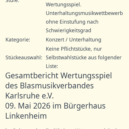
Stufe:
Wertungsspiel.
Unterhaltungsmusikwettbewerb
ohne Einstufung nach
Schwierigkeitsgrad
Kategorie:
Konzert / Unterhaltung
Keine Pflichtstücke, nur
Stückeauswahl:
Selbstwahlstücke aus folgender
Liste:
Gesamtbericht Wertungsspiel
des Blasmusikverbandes
Karlsruhe e.V.
09. Mai 2026 im Bürgerhaus
Linkenheim