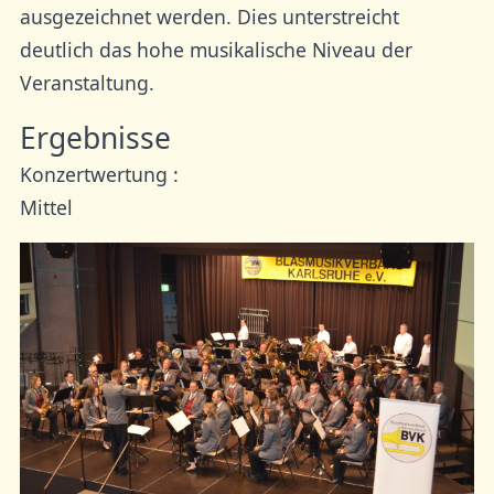
ausgezeichnet werden. Dies unterstreicht
deutlich das hohe musikalische Niveau der
Veranstaltung.
Ergebnisse
Konzertwertung :
Mittel