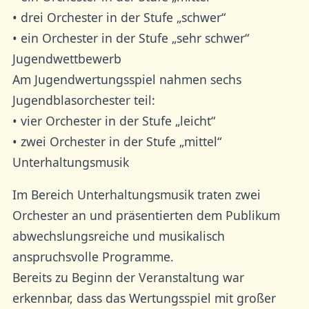
• drei Orchester in der Stufe „schwer“
• ein Orchester in der Stufe „sehr schwer“
Jugendwettbewerb
Am Jugendwertungsspiel nahmen sechs
Jugendblasorchester teil:
• vier Orchester in der Stufe „leicht“
• zwei Orchester in der Stufe „mittel“
Unterhaltungsmusik
Im Bereich Unterhaltungsmusik traten zwei
Orchester an und präsentierten dem Publikum
abwechslungsreiche und musikalisch
anspruchsvolle Programme.
Bereits zu Beginn der Veranstaltung war
erkennbar, dass das Wertungsspiel mit großer