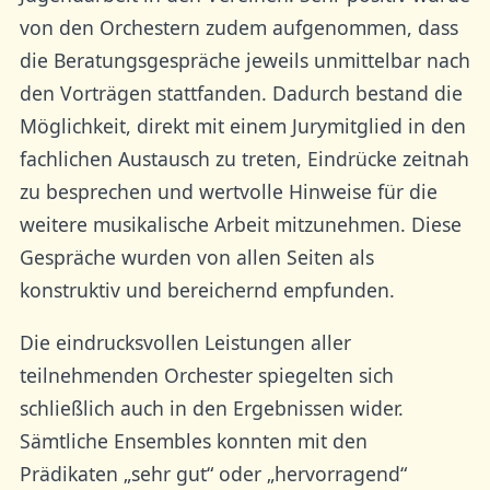
von den Orchestern zudem aufgenommen, dass
die Beratungsgespräche jeweils unmittelbar nach
den Vorträgen stattfanden. Dadurch bestand die
Möglichkeit, direkt mit einem Jurymitglied in den
fachlichen Austausch zu treten, Eindrücke zeitnah
zu besprechen und wertvolle Hinweise für die
weitere musikalische Arbeit mitzunehmen. Diese
Gespräche wurden von allen Seiten als
konstruktiv und bereichernd empfunden.
Die eindrucksvollen Leistungen aller
teilnehmenden Orchester spiegelten sich
schließlich auch in den Ergebnissen wider.
Sämtliche Ensembles konnten mit den
Prädikaten „sehr gut“ oder „hervorragend“