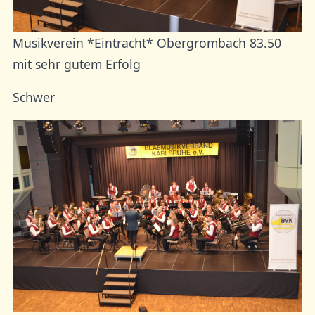
Musikverein *Eintracht* Obergrombach 83.50
mit sehr gutem Erfolg
Schwer