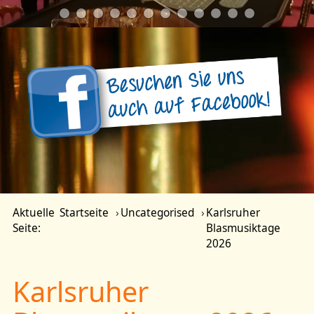
Aktuelle
Startseite
Uncategorised
Karlsruher
Seite:
Blasmusiktage
2026
Karlsruher