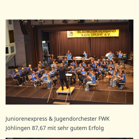
Juniorenexpress & Jugendorchester FWK
Jöhlingen 87,67 mit sehr gutem Erfolg