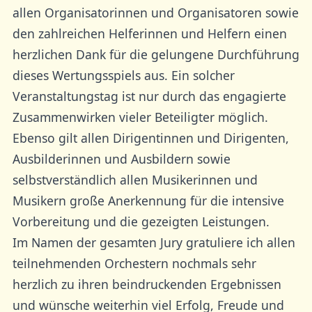
allen Organisatorinnen und Organisatoren sowie
den zahlreichen Helferinnen und Helfern einen
herzlichen Dank für die gelungene Durchführung
dieses Wertungsspiels aus. Ein solcher
Veranstaltungstag ist nur durch das engagierte
Zusammenwirken vieler Beteiligter möglich.
Ebenso gilt allen Dirigentinnen und Dirigenten,
Ausbilderinnen und Ausbildern sowie
selbstverständlich allen Musikerinnen und
Musikern große Anerkennung für die intensive
Vorbereitung und die gezeigten Leistungen.
Im Namen der gesamten Jury gratuliere ich allen
teilnehmenden Orchestern nochmals sehr
herzlich zu ihren beindruckenden Ergebnissen
und wünsche weiterhin viel Erfolg, Freude und