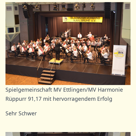
Spielgemeinschaft MV Ettlingen/MV Harmonie
Rüppurr 91,17 mit hervorragendem Erfolg
Sehr Schwer