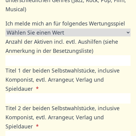
Musical)
Ich melde mich an für folgendes Wertungsspiel
Anzahl der Aktiven incl. evtl. Aushilfen (siehe
Anmerkung in der Besetzungsliste)
Titel 1 der beiden Selbstwahlstücke, inclusive
Komponist, evtl. Arrangeur, Verlag und
Spieldauer
Titel 2 der beiden Selbstwahlstücke, inclusive
Komponist, evtl. Arrangeur, Verlag und
Spieldauer