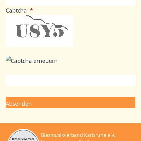
Captcha
Blasmusikverband Karlsruhe e.V.