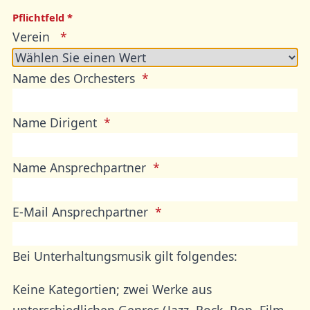
Pflichtfeld *
Verein
Name des Orchesters
Name Dirigent
Name Ansprechpartner
E-Mail Ansprechpartner
Bei Unterhaltungsmusik gilt folgendes:
Keine Kategortien; zwei Werke aus
unterschiedlichen Genres (Jazz, Rock, Pop, Film,