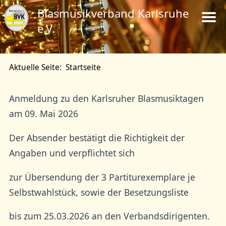
Blasmusikverband Karlsruhe
e.V.
Aktuelle Seite:
Startseite
Anmeldung zu den Karlsruher Blasmusiktagen
am 09. Mai 2026
Der Absender bestätigt die Richtigkeit der
Angaben und verpflichtet sich
zur Übersendung der 3 Partiturexemplare je
Selbstwahlstück, sowie der Besetzungsliste
bis zum 25.03.2026 an den Verbandsdirigenten.